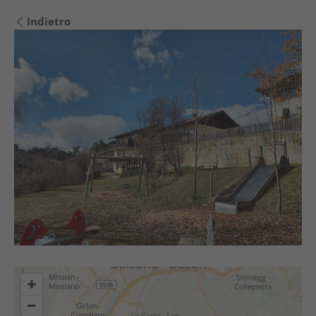
Indietro