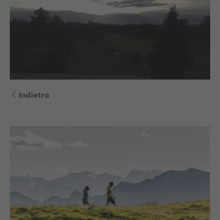
Indietro