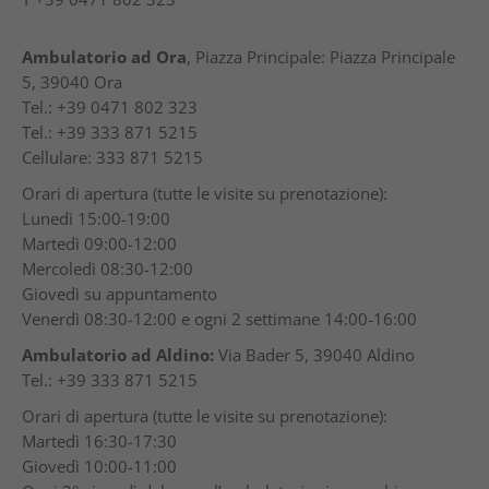
Ambulatorio ad Ora
, Piazza Principale: Piazza Principale
5, 39040 Ora
Tel.: +39 0471 802 323
Tel.: +39 333 871 5215
Cellulare: 333 871 5215
Orari di apertura (tutte le visite su prenotazione):
Lunedì 15:00-19:00
Martedì 09:00-12:00
Mercoledì 08:30-12:00
Giovedì su appuntamento
Venerdì 08:30-12:00 e ogni 2 settimane 14:00-16:00
Ambulatorio ad Aldino:
Via Bader 5, 39040 Aldino
Tel.: +39 333 871 5215
Orari di apertura (tutte le visite su prenotazione):
Martedì 16:30-17:30
Giovedì 10:00-11:00