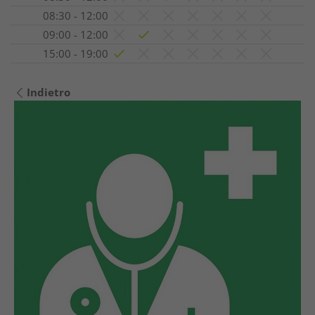
08:30 - 12:00
09:00 - 12:00
15:00 - 19:00
Indietro