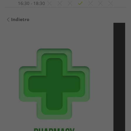
16:30 - 18:30
Indietro