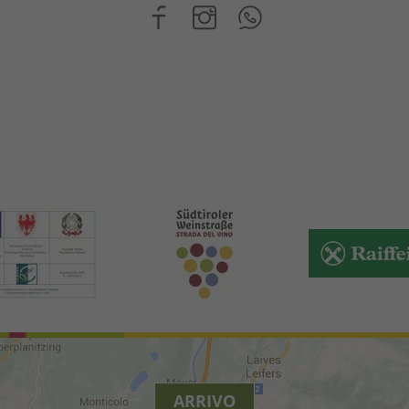
ARRIVO