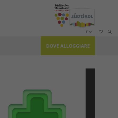
IT
DOVE ALLOGGIARE