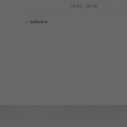
16:30 - 18:30
Indietro