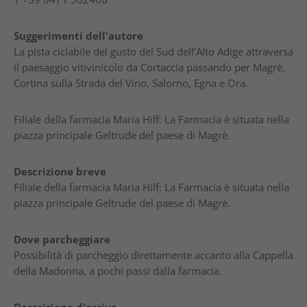
Suggerimenti dell'autore
La pista ciclabile del gusto del Sud dell’Alto Adige attraversa
il paesaggio vitivinicolo da Cortaccia passando per Magrè,
Cortina sulla Strada del Vino, Salorno, Egna e Ora.
Filiale della farmacia Maria Hilf: La Farmacia è situata nella
piazza principale Geltrude del paese di Magrè.
Descrizione breve
Filiale della farmacia Maria Hilf: La Farmacia è situata nella
piazza principale Geltrude del paese di Magrè.
Dove parcheggiare
Possibilità di parcheggio direttamente accanto alla Cappella
della Madonna, a pochi passi dalla farmacia.