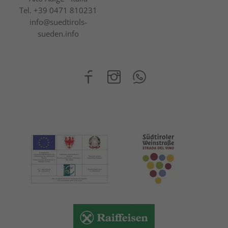
Tel.
+39 0471 810231
info@suedtirols-
sueden.info