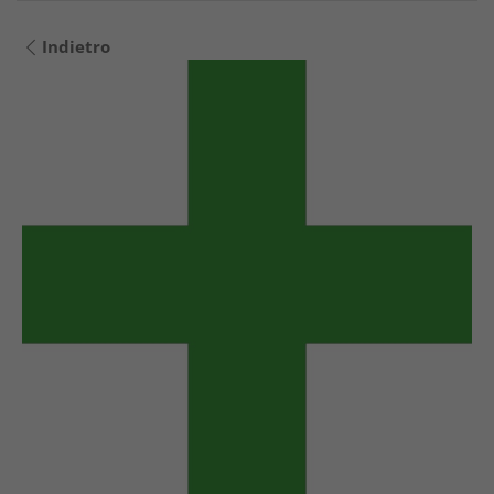
Indietro