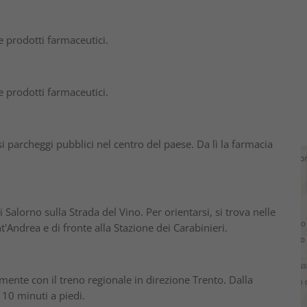
 prodotti farmaceutici.
 prodotti farmaceutici.
i parcheggi pubblici nel centro del paese. Da lì la farmacia
 Salorno sulla Strada del Vino. Per orientarsi, si trova nelle
'Andrea e di fronte alla Stazione dei Carabinieri.
nte con il treno regionale in direzione Trento. Dalla
 10 minuti a piedi.