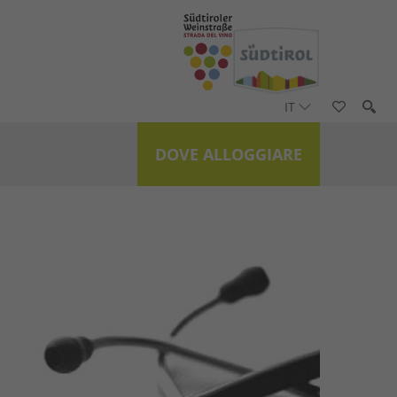
IT
DOVE ALLOGGIARE