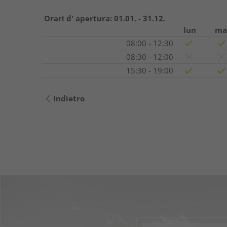
Orari d' apertura:
01.01. - 31.12.
lun
ma
08:00 - 12:30
08:30 - 12:00
15:30 - 19:00
Indietro