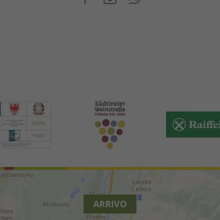
ARRIVO