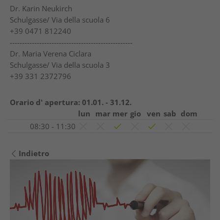
Dr. Karin Neukirch
Schulgasse/ Via della scuola 6
+39 0471 812240
--------------------------------------------------
Dr. Maria Verena Ciclara
Schulgasse/ Via della scuola 3
+39 331 2372796
Orario d' apertura:
01.01. - 31.12.
lun
mar
mer
gio
ven
sab
dom
08:30 - 11:30
Indietro