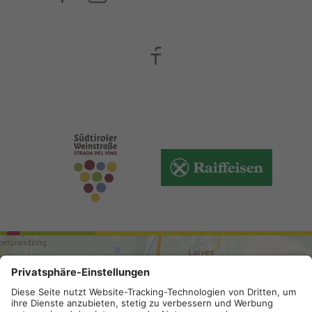
ARRIVO