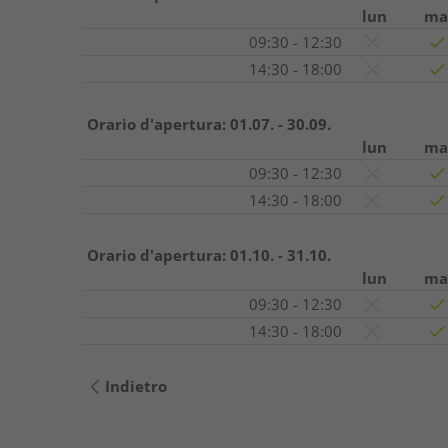
lun
ma
09:30 - 12:30
14:30 - 18:00
Orario d'apertura:
01.07. - 30.09.
lun
ma
09:30 - 12:30
14:30 - 18:00
Orario d'apertura:
01.10. - 31.10.
lun
ma
09:30 - 12:30
14:30 - 18:00
Indietro