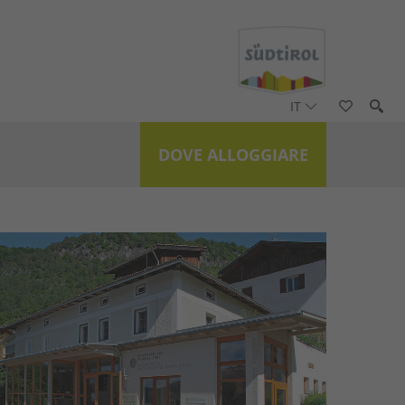
IT
DOVE ALLOGGIARE