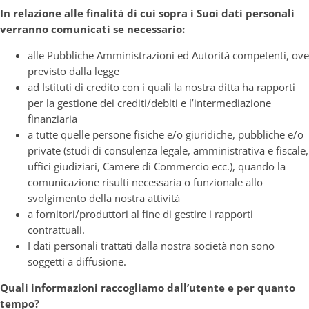
In relazione alle finalità di cui sopra i Suoi dati personali
verranno comunicati se necessario:
alle Pubbliche Amministrazioni ed Autorità competenti, ove
previsto dalla legge
ad Istituti di credito con i quali la nostra ditta ha rapporti
per la gestione dei crediti/debiti e l’intermediazione
finanziaria
a tutte quelle persone fisiche e/o giuridiche, pubbliche e/o
private (studi di consulenza legale, amministrativa e fiscale,
uffici giudiziari, Camere di Commercio ecc.), quando la
comunicazione risulti necessaria o funzionale allo
svolgimento della nostra attività
a fornitori/produttori al fine di gestire i rapporti
contrattuali.
I dati personali trattati dalla nostra società non sono
soggetti a diffusione.
Quali informazioni raccogliamo dall’utente e per quanto
tempo?