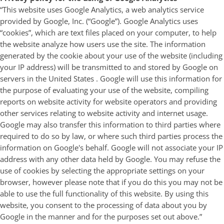
“This website uses Google Analytics, a web analytics service
provided by Google, Inc. (“Google”). Google Analytics uses
“cookies”, which are text files placed on your computer, to help
the website analyze how users use the site. The information
generated by the cookie about your use of the website (including
your IP address) will be transmitted to and stored by Google on
servers in the United States . Google will use this information for
the purpose of evaluating your use of the website, compiling
reports on website activity for website operators and providing
other services relating to website activity and internet usage.
Google may also transfer this information to third parties where
required to do so by law, or where such third parties process the
information on Google's behalf. Google will not associate your IP
address with any other data held by Google. You may refuse the
use of cookies by selecting the appropriate settings on your
browser, however please note that if you do this you may not be
able to use the full functionality of this website. By using this
website, you consent to the processing of data about you by
Google in the manner and for the purposes set out above.”