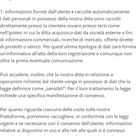
1. Informazioni fornite dall’utente e raccolte automaticamente
I dati personali in possesso della nostra ditta sono raccolti
direttamente presso la clientela ovvero presso terzi come
nell'ipotesi in cui la ditta acquisisca dati da società esterne a fini
di informazioni commerciali, ricerche di mercato, offerte dirette
di prodotti o servizi. Per quest'ultima tipologia di dati sarà fornita
un'informativa all'atto della loro registrazione o comunque non
oltre la prima eventuale comunicazione.
Può accadere, inoltre, che la nostra ditta in relazione a
operazioni richieste dal cliente venga in possesso di dati che la
legge definisce come „sensibili”. Per il loro trattamento la legge
richiede una specifica manifestazione di consenso.
Per quanto riguarda ciascuna delle visite sulle nostre
Piattaforme, potremmo raccogliere, in conformità con le leggi
vigenti e se necessario con il consenso dell’utente, informazioni
relative ai dispositivi in uso e alle reti alle quali si è connessi