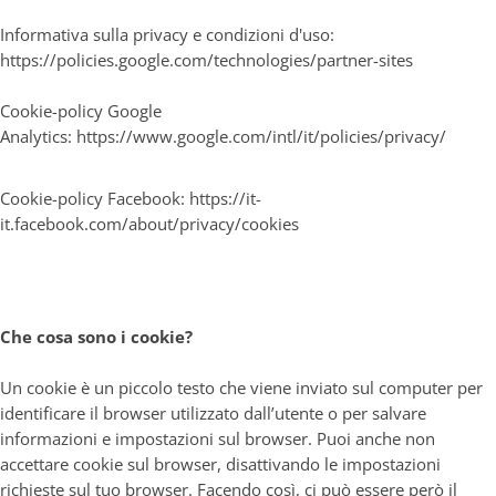
Informativa sulla privacy e condizioni d'uso:
https://policies.google.com/technologies/partner-sites
Cookie-policy Google
Analytics:
https://www.google.com/intl/it/policies/privacy/
Cookie-policy Facebook:
https://it-
it.facebook.com/about/privacy/cookies
Che cosa sono i cookie?
Un cookie è un piccolo testo che viene inviato sul computer per
identificare il browser utilizzato dall’utente o per salvare
informazioni e impostazioni sul browser. Puoi anche non
accettare cookie sul browser, disattivando le impostazioni
richieste sul tuo browser. Facendo così, ci può essere però il