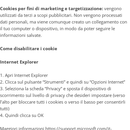
Cookies per fini di marketing e targetizzazione:
vengono
utilizzati da terzi a scopi pubblicitari. Non vengono processati
dati personali, ma viene comunque creato un collegamento con
il tuo computer o dispositivo, in modo da poter seguire le
informazioni salvate.
Come disabilitare i cookie
Internet Explorer
1. Apri Internet Explorer
2. Clicca sul pulsante “Strumenti” e quindi su “Opzioni Internet”
3. Seleziona la scheda “Privacy” e sposta il dispositivo di
scorrimento sul livello di privacy che desideri impostare (verso
l’alto per bloccare tutti i cookies o verso il basso per consentirli
tutti)
4. Quindi clicca su OK
Maggiori informazioni
https://support.microsoft.com/it-