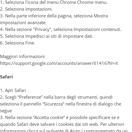
1. Seleziona l'icona del menu Chrome Chrome menu.
2. Seleziona Impostazioni.
3. Nella parte inferiore della pagina, seleziona Mostra
impostazioni avanzate.
4. Nella sezione "Privacy", seleziona Impostazioni contenuti.
5. Seleziona Impedisci ai siti di impostare dati.
6. Seleziona Fine.
Maggiori informazioni
https://support.google.com/accounts/answer/61416?hl=it
Safari
1. Apri Safari
2. Scegli “Preferenze” nella barra degli strumenti, quindi
seleziona il pannello “Sicurezza” nella finestra di dialogo che
segue
3. Nella sezione “Accetta cookie” è possibile specificare se e
quando Safari deve salvare i cookies dai siti web. Per ulteriori
informazioni clicca sul pulsante di Aiuto ( contrassegnato da un