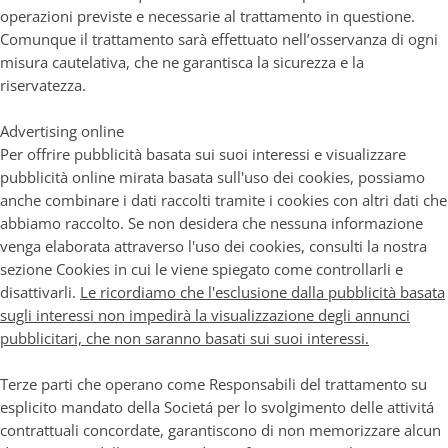
operazioni previste e necessarie al trattamento in questione.
Comunque il trattamento sarà effettuato nell’osservanza di ogni
misura cautelativa, che ne garantisca la sicurezza e la
riservatezza.
Advertising online
Per offrire pubblicità basata sui suoi interessi e visualizzare
pubblicità online mirata basata sull'uso dei cookies, possiamo
anche combinare i dati raccolti tramite i cookies con altri dati che
abbiamo raccolto. Se non desidera che nessuna informazione
venga elaborata attraverso l'uso dei cookies,
consulti la nostra
sezione Cookies
in cui le viene spiegato come controllarli e
disattivarli.
Le ricordiamo che l'esclusione dalla pubblicità basata
sugli interessi non impedirà la visualizzazione degli annunci
pubblicitari, che non saranno basati sui suoi interessi.
Terze parti che operano come Responsabili del trattamento su
esplicito mandato della Societá per lo svolgimento delle attivitá
contrattuali concordate, garantiscono di non memorizzare alcun