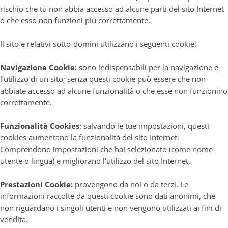
rischio che tu non abbia accesso ad alcune parti del sito Internet
o che esso non funzioni più correttamente.
Il sito e relativi sotto-domini utilizzano i seguenti cookie:
Navigazione Cookie:
sono indispensabili per la navigazione e
l’utilizzo di un sito; senza questi cookie può essere che non
abbiate accesso ad alcune funzionalità o che esse non funzionino
correttamente.
Funzionalità Cookies
: salvando le tue impostazioni, questi
cookies aumentano la funzionalità del sito Internet.
Comprendono impostazioni che hai selezionato (come nome
utente o lingua) e migliorano l’utilizzo del sito Internet.
Prestazioni Cookie:
provengono da noi o da terzi. Le
informazioni raccolte da questi cookie sono dati anonimi, che
non riguardano i singoli utenti e non vengono utilizzati ai fini di
vendita.