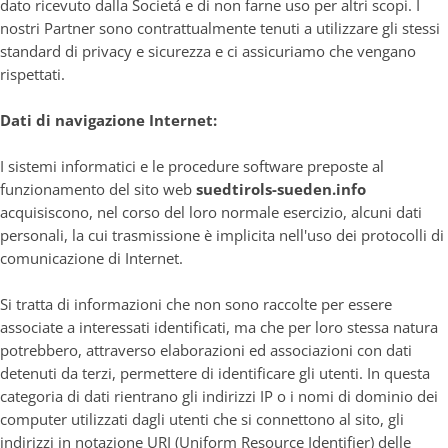
dato ricevuto dalla Societá e di non farne uso per altri scopi. I
nostri Partner sono contrattualmente tenuti a utilizzare gli stessi
standard di privacy e sicurezza e ci assicuriamo che vengano
rispettati.
Dati di navigazione Internet:
I sistemi informatici e le procedure software preposte al
funzionamento del sito web
suedtirols-sueden.info
acquisiscono, nel corso del loro normale esercizio, alcuni dati
personali, la cui trasmissione è implicita nell'uso dei protocolli di
comunicazione di Internet.
Si tratta di informazioni che non sono raccolte per essere
associate a interessati identificati, ma che per loro stessa natura
potrebbero, attraverso elaborazioni ed associazioni con dati
detenuti da terzi, permettere di identificare gli utenti. In questa
categoria di dati rientrano gli indirizzi IP o i nomi di dominio dei
computer utilizzati dagli utenti che si connettono al sito, gli
indirizzi in notazione URI (Uniform Resource Identifier) delle