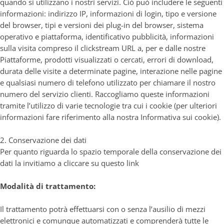
quando si utilizzano i nostri servizi. Ciò può includere le seguenti
informazioni: indirizzo IP, informazioni di login, tipo e versione
del browser, tipi e versioni dei plug-in del browser, sistema
operativo e piattaforma, identificativo pubblicità, informazioni
sulla visita compreso il clickstream URL a, per e dalle nostre
Piattaforme, prodotti visualizzati o cercati, errori di download,
durata delle visite a determinate pagine, interazione nelle pagine
e qualsiasi numero di telefono utilizzato per chiamare il nostro
numero del servizio clienti. Raccogliamo queste informazioni
tramite l’utilizzo di varie tecnologie tra cui i cookie (per ulteriori
informazioni fare riferimento alla nostra Informativa sui cookie).
2. Conservazione dei dati
Per quanto riguarda lo spazio temporale della conservazione dei
dati la invitiamo a cliccare su questo
link
Modalità di trattamento:
Il trattamento potrà effettuarsi con o senza l’ausilio di mezzi
elettronici e comunque automatizzati e comprenderà tutte le