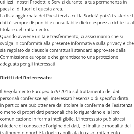
utilizzi i nostri Prodotti e Servizi durante la tua permanenza in
paesi al di fuori di questa area.
La lista aggiornata dei Paesi terzi a cui la Societá potrá trasferire i
dati è sempre disponibile consultabile dietro espressa richiesta al
titolare del trattamento.
Quando avviene un tale trasferimento, ci assicuriamo che si
svolga in conformità alla presente Informativa sulla privacy e che
sia regolato da clausole contrattuali standard approvate dalla
Commissione europea e che garantiscano una protezione
adeguata per gli interessati.
Diritti dell’interessato:
Il Regolamento Europeo 679/2016 sul trattamento dei dati
personali conferisce agli interessati l’esercizio di specifici diritti.
In particolare può ottenere dal titolare la conferma dell’esistenza
o meno di propri dati personali che lo riguardano e la loro
comunicazione in forma intelligibile. L’interessato può altresì
chiedere di conoscere l’origine dei dati, le finalità e modalità del
trattamento nonché la logica applicata in caso trattamento