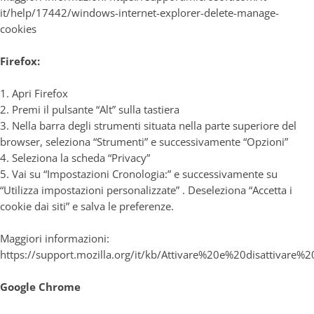
it/help/17442/windows-internet-explorer-delete-manage-
cookies
Firefox:
1. Apri Firefox
2. Premi il pulsante “Alt” sulla tastiera
3. Nella barra degli strumenti situata nella parte superiore del
browser, seleziona “Strumenti” e successivamente “Opzioni”
4. Seleziona la scheda “Privacy”
5. Vai su “Impostazioni Cronologia:” e successivamente su
“Utilizza impostazioni personalizzate” . Deseleziona “Accetta i
cookie dai siti” e salva le preferenze.
Maggiori informazioni:
https://support.mozilla.org/it/kb/Attivare%20e%20disattivare%
Google Chrome