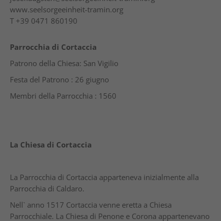
www.seelsorgeeinheit-tramin.org
T
+39 0471 860190
Parrocchia di Cortaccia
Patrono della Chiesa: San Vigilio
Festa del Patrono : 26 giugno
Membri della Parrocchia : 1560
La Chiesa di Cortaccia
La Parrocchia di Cortaccia apparteneva inizialmente alla
Parrocchia di Caldaro.
Nell` anno 1517 Cortaccia venne eretta a Chiesa
Parrocchiale. La Chiesa di Penone e Corona appartenevano