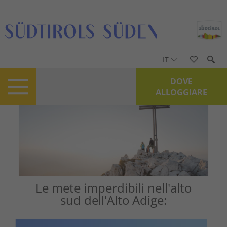
IT
DOVE
ALLOGGIARE
Le mete imperdibili nell'alto
sud dell'Alto Adige: