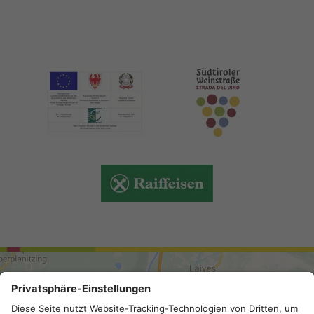
ARRIVO