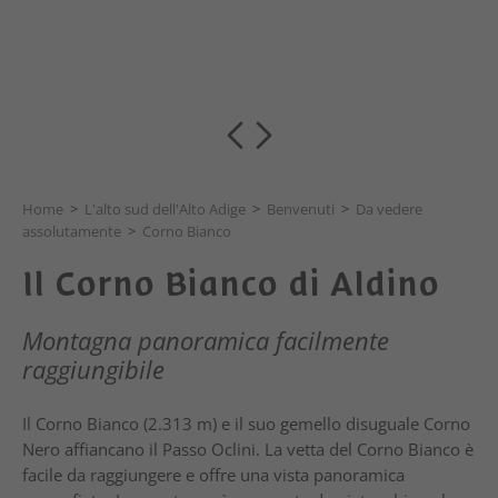
Home
>
L'alto sud dell'Alto Adige
>
Benvenuti
>
Da vedere
assolutamente
>
Corno Bianco
Il Corno Bianco di Aldino
Montagna panoramica facilmente
raggiungibile
Il Corno Bianco (2.313 m) e il suo gemello disuguale Corno
Nero affiancano il Passo Oclini. La vetta del Corno Bianco è
facile da raggiungere e offre una vista panoramica