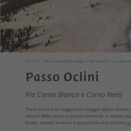
Home
>
L'alto sud dell'Alto Adige
>
Benvenuti
>
Località di
Passo Oclini
Fra Corno Bianco e Corno Nero
Passo Oclini è un suggestivo villaggio alpino situato 
amanti della natura e sportivi invernali. In estate, m
fondo, sentieri innevati e una piccola area sciistica 