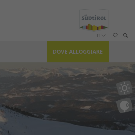
IT
DOVE ALLOGGIARE