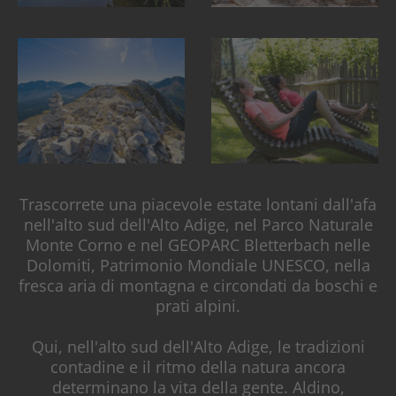
Trascorrete una piacevole estate lontani dall'afa
nell'alto sud dell'Alto Adige, nel Parco Naturale
Monte Corno e nel GEOPARC Bletterbach nelle
Dolomiti, Patrimonio Mondiale UNESCO, nella
fresca aria di montagna e circondati da boschi e
prati alpini.
Qui, nell'alto sud dell'Alto Adige, le tradizioni
contadine e il ritmo della natura ancora
determinano la vita della gente. Aldino,