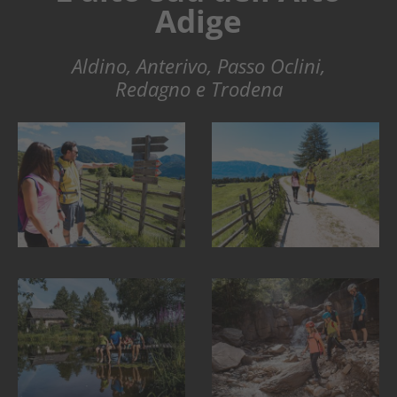
Adige
Aldino, Anterivo, Passo Oclini,
Redagno e Trodena