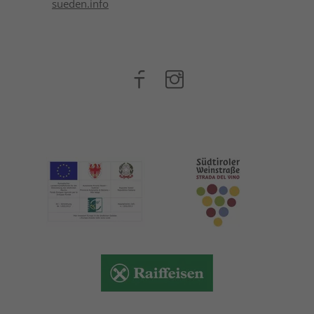
sueden.info