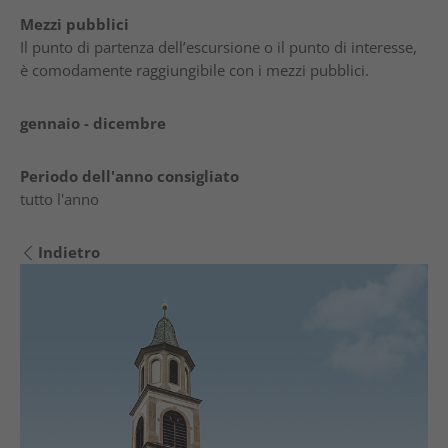
Mezzi pubblici
Il punto di partenza dell’escursione o il punto di interesse,
è comodamente raggiungibile con i mezzi pubblici.
gennaio - dicembre
Periodo dell'anno consigliato
tutto l'anno
Indietro