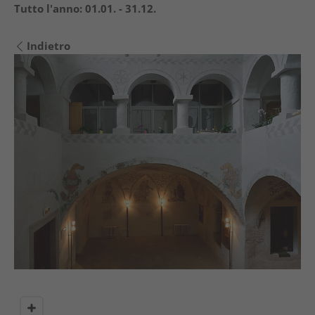
Tutto l'anno:
01.01. - 31.12.
Indietro