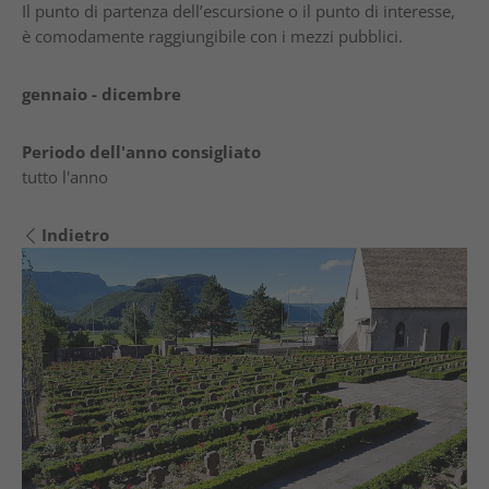
Il punto di partenza dell’escursione o il punto di interesse,
è comodamente raggiungibile con i mezzi pubblici.
gennaio - dicembre
Periodo dell'anno consigliato
tutto l'anno
Indietro