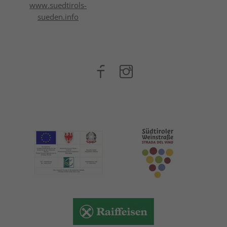
www.suedtirols-
sueden.info