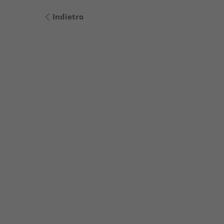
Indietro