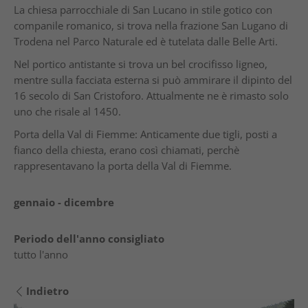
La chiesa parrocchiale di San Lucano in stile gotico con
companile romanico, si trova nella frazione San Lugano di
Trodena nel Parco Naturale ed è tutelata dalle Belle Arti.
Nel portico antistante si trova un bel crocifisso ligneo,
mentre sulla facciata esterna si può ammirare il dipinto del
16 secolo di San Cristoforo. Attualmente ne è rimasto solo
uno che risale al 1450.
Porta della Val di Fiemme: Anticamente due tigli, posti a
fianco della chiesta, erano così chiamati, perchè
rappresentavano la porta della Val di Fiemme.
gennaio - dicembre
Periodo dell'anno consigliato
tutto l'anno
Indietro