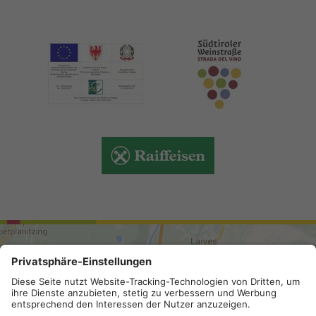
ARRIVO