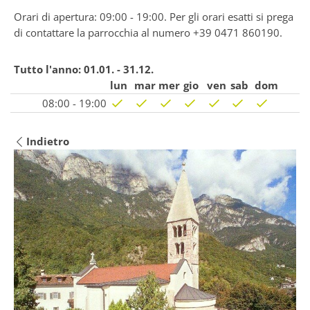
Orari di apertura: 09:00 - 19:00. Per gli orari esatti si prega
di contattare la parrocchia al numero +39 0471 860190.
Tutto l'anno:
01.01. - 31.12.
lun
mar
mer
gio
ven
sab
dom
08:00 - 19:00
Indietro