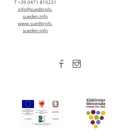
T +39 0471 810231
info@
suedtirols-
sueden.info
www.suedtirols-
sueden.info