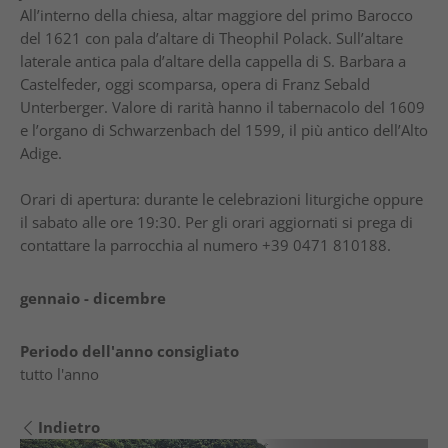
All’interno della chiesa, altar maggiore del primo Barocco
del 1621 con pala d’altare di Theophil Polack. Sull’altare
laterale antica pala d’altare della cappella di S. Barbara a
Castelfeder, oggi scomparsa, opera di Franz Sebald
Unterberger. Valore di rarità hanno il tabernacolo del 1609
e l’organo di Schwarzenbach del 1599, il più antico dell’Alto
Adige.
Orari di apertura: durante le celebrazioni liturgiche oppure
il sabato alle ore 19:30. Per gli orari aggiornati si prega di
contattare la parrocchia al numero +39 0471 810188.
gennaio - dicembre
Periodo dell'anno consigliato
tutto l'anno
Indietro