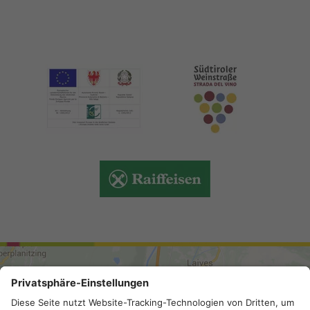
ARRIVO