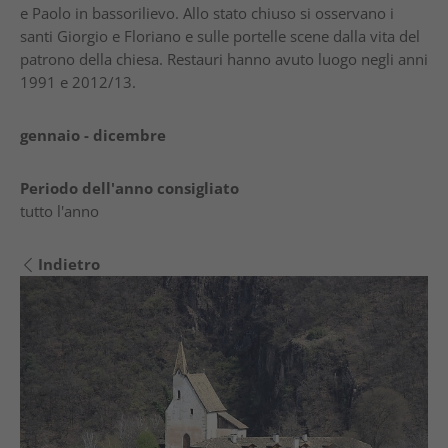
e Paolo in bassorilievo. Allo stato chiuso si osservano i
santi Giorgio e Floriano e sulle portelle scene dalla vita del
patrono della chiesa. Restauri hanno avuto luogo negli anni
1991 e 2012/13.
gennaio - dicembre
Periodo dell'anno consigliato
tutto l'anno
Indietro