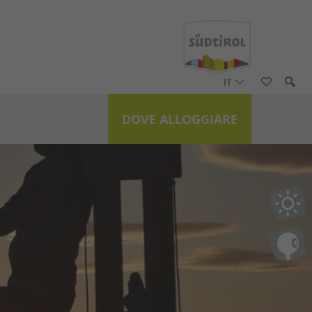
IT
DOVE ALLOGGIARE