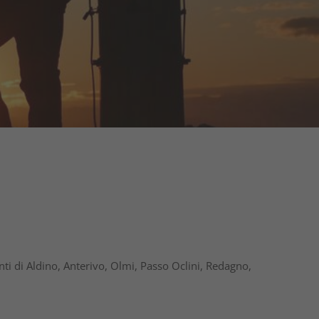
nti di Aldino, Anterivo, Olmi, Passo Oclini, Redagno,