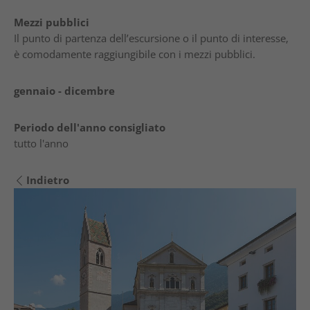
Mezzi pubblici
Il punto di partenza dell’escursione o il punto di interesse,
è comodamente raggiungibile con i mezzi pubblici.
gennaio - dicembre
Periodo dell'anno consigliato
tutto l'anno
Indietro