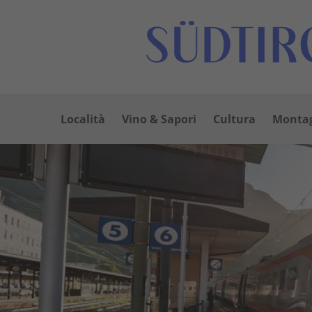
Località
Vino & Sapori
Cultura
Montag