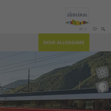
IT
DOVE ALLOGGIARE