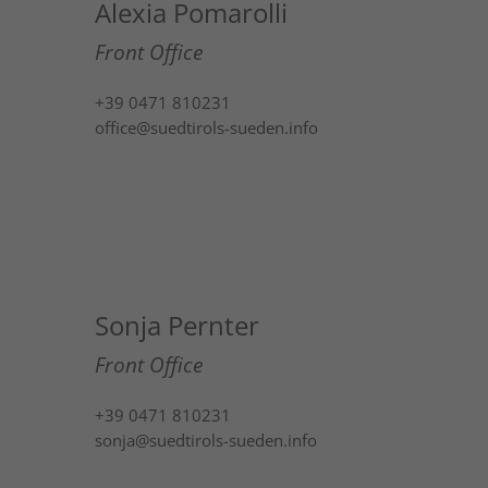
Alexia Pomarolli
Front Office
+39 0471 810231
office@suedtirols-sueden.info
Sonja Pernter
Front Office
+39 0471 810231
sonja@suedtirols-sueden.info