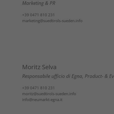
Marketing & PR
+39 0471 810 231
marketing@suedtirols-sueden.info
Moritz Selva
Responsabile ufficio di Egna, Product- &
+39 0471 810 231
moritz@suedtirols-sueden.info
info@neumarkt-egna.it