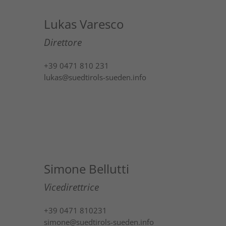
Lukas Varesco
Direttore
+39 0471 810 231
lukas@suedtirols-sueden.info
Simone Bellutti
Vicedirettrice
+39 0471 810231
simone@suedtirols-sueden.info