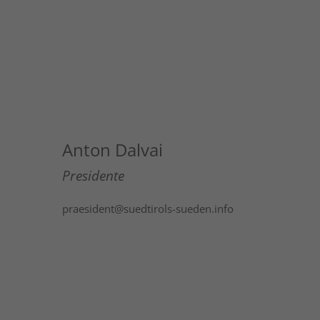
Anton Dalvai
Presidente
praesident@suedtirols-sueden.info