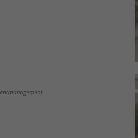
 Eventmanagement