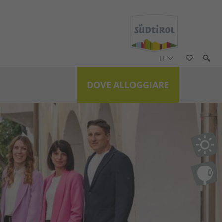
IT
DOVE ALLOGGIARE