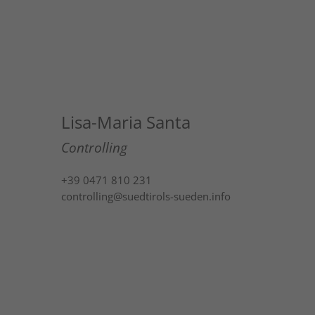
Lisa-Maria Santa
Controlling
+39 0471 810 231
controlling@suedtirols-sueden.info