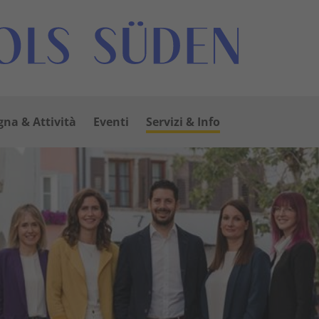
na & Attività
Eventi
Servizi & Info