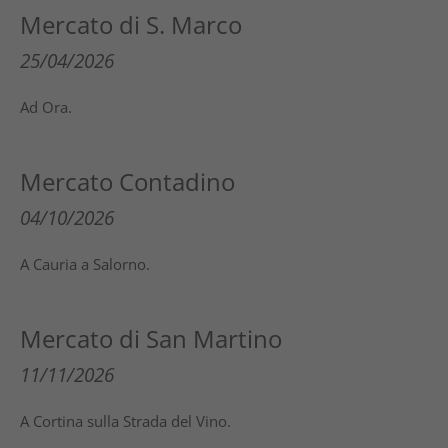
Mercato di S. Marco
25/04/2026
Ad Ora.
Mercato Contadino
04/10/2026
A Cauria a Salorno.
Mercato di San Martino
11/11/2026
A Cortina sulla Strada del Vino.