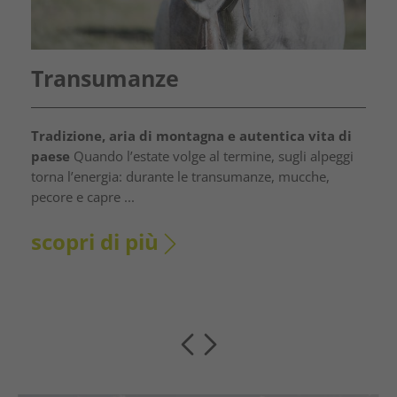
Transumanze
Tradizione, aria di montagna e autentica vita di
paese
Quando l’estate volge al termine, sugli alpeggi
torna l’energia: durante le transumanze, mucche,
pecore e capre ...
scopri di più