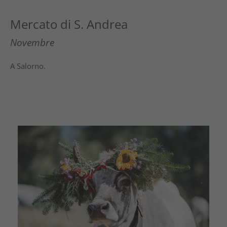
Mercato di S. Andrea
Novembre
A Salorno.