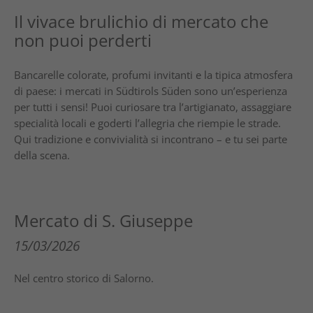
Il vivace brulichio di mercato che
non puoi perderti
Bancarelle colorate, profumi invitanti e la tipica atmosfera
di paese: i mercati in Südtirols Süden sono un’esperienza
per tutti i sensi! Puoi curiosare tra l’artigianato, assaggiare
specialità locali e goderti l’allegria che riempie le strade.
Qui tradizione e convivialità si incontrano – e tu sei parte
della scena.
Mercato di S. Giuseppe
15/03/2026
Nel centro storico di Salorno.