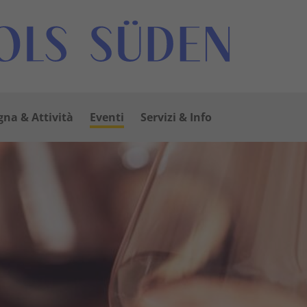
na & Attività
Eventi
Servizi & Info