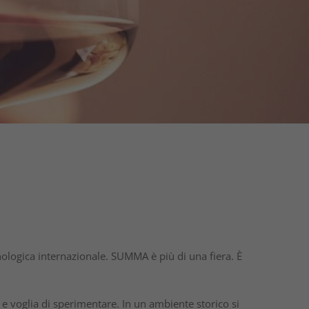
nologica internazionale. SUMMA è più di una fiera. È
 e voglia di sperimentare. In un ambiente storico si