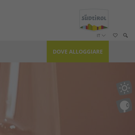
IT
DOVE ALLOGGIARE