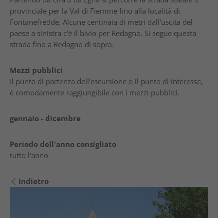
provinciale per la Val di Fiemme fino alla località di
Fontanefredde. Alcune centinaia di metri dall'uscita del
paese a sinistra c'è il bivio per Redagno. Si segue questa
strada fino a Redagno di sopra.
Mezzi pubblici
Il punto di partenza dell’escursione o il punto di interesse,
è comodamente raggiungibile con i mezzi pubblici.
gennaio - dicembre
Periodo dell'anno consigliato
tutto l'anno
Indietro