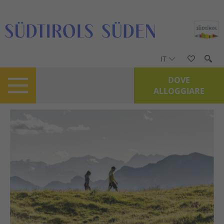
IT
DOVE
ALLOGGIARE