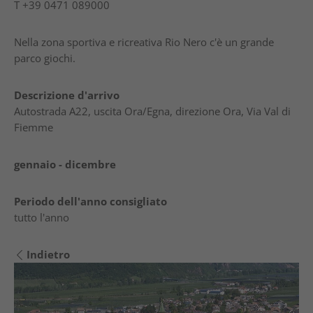
T
+39 0471 089000
Nella zona sportiva e ricreativa Rio Nero c'è un grande
parco giochi.
Descrizione d'arrivo
Autostrada A22, uscita Ora/Egna, direzione Ora, Via Val di
Fiemme
gennaio - dicembre
Periodo dell'anno consigliato
tutto l'anno
Indietro