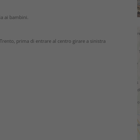
ia ai bambini.
rento, prima di entrare al centro girare a sinistra