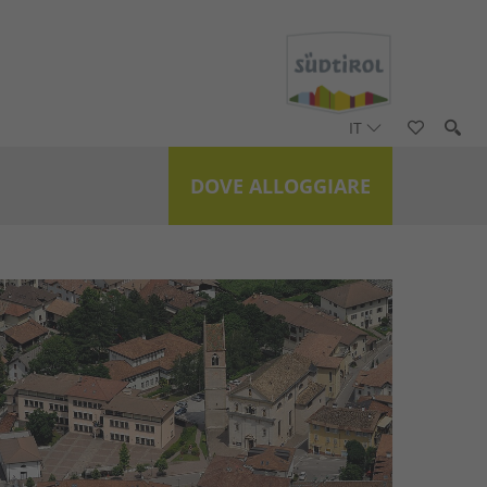
IT
DOVE ALLOGGIARE