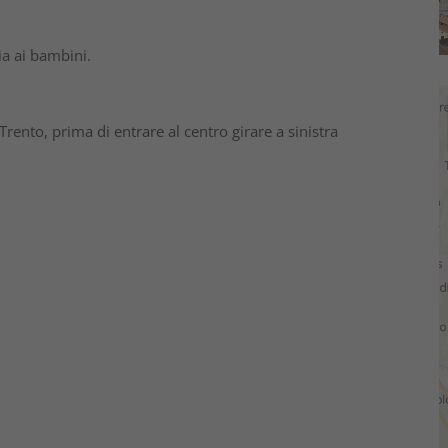
ia ai bambini.
rento, prima di entrare al centro girare a sinistra