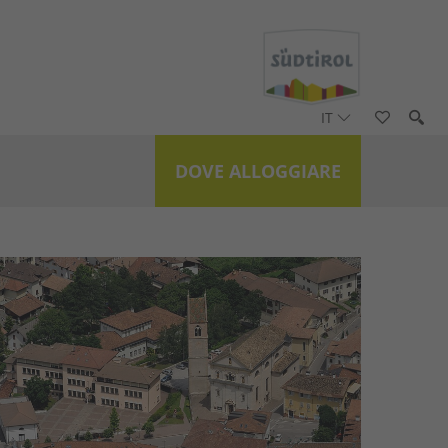
IT
DOVE ALLOGGIARE