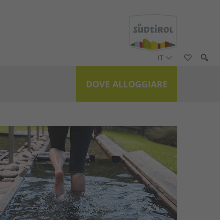
IT
DOVE ALLOGGIARE