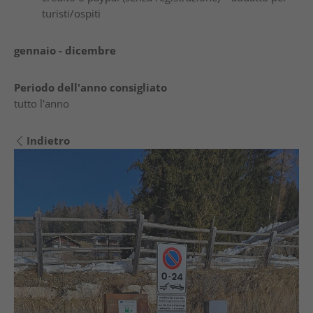
turisti/ospiti
gennaio - dicembre
Periodo dell'anno consigliato
tutto l'anno
Indietro