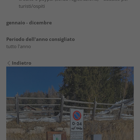
turisti/ospiti
gennaio - dicembre
Periodo dell'anno consigliato
tutto l'anno
Indietro