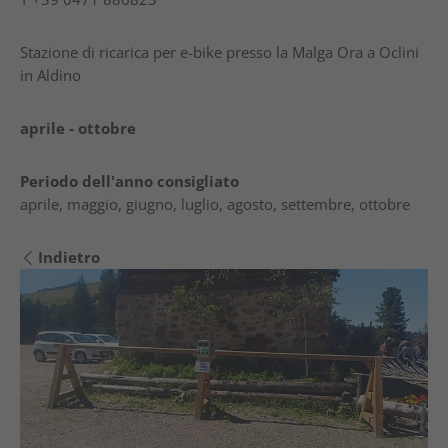
Stazione di ricarica per e-bike presso la Malga Ora a Oclini
in Aldino
aprile - ottobre
Periodo dell'anno consigliato
aprile, maggio, giugno, luglio, agosto, settembre, ottobre
Indietro