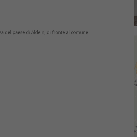
azza del paese di Aldein, di fronte al comune