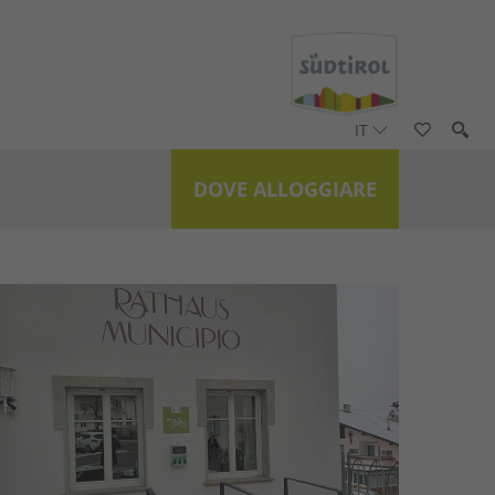
IT
DOVE ALLOGGIARE