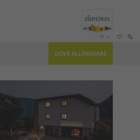
IT
DOVE ALLOGGIARE