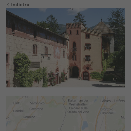
Indietro