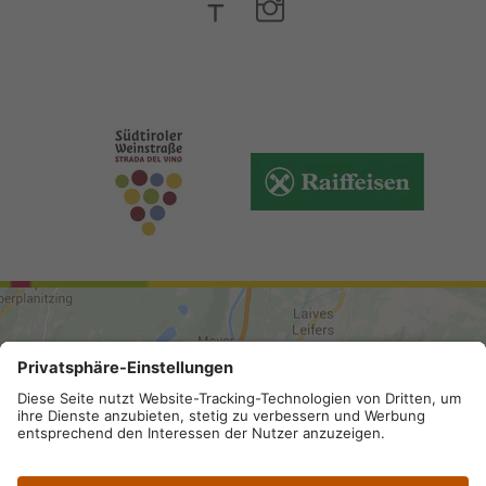
ARRIVO