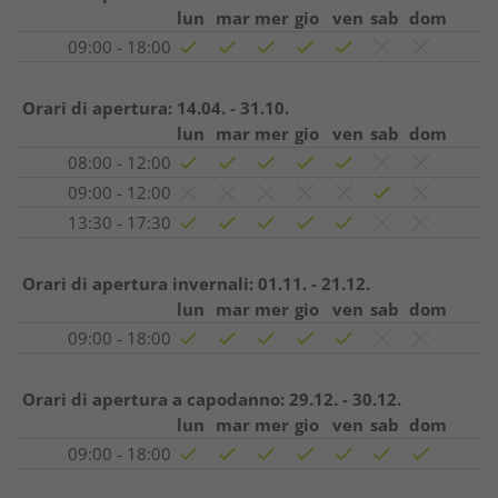
lun
mar
mer
gio
ven
sab
dom
09:00 - 18:00
Orari di apertura:
14.04. - 31.10.
lun
mar
mer
gio
ven
sab
dom
08:00 - 12:00
09:00 - 12:00
13:30 - 17:30
Orari di apertura invernali:
01.11. - 21.12.
lun
mar
mer
gio
ven
sab
dom
09:00 - 18:00
Orari di apertura a capodanno:
29.12. - 30.12.
lun
mar
mer
gio
ven
sab
dom
09:00 - 18:00