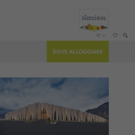
IT
DOVE ALLOGGIARE