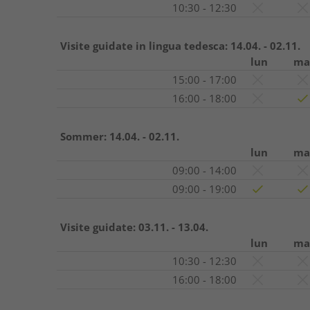
10:30 - 12:30
Visite guidate in lingua tedesca:
14.04. - 02.11.
lun
ma
15:00 - 17:00
16:00 - 18:00
Sommer:
14.04. - 02.11.
lun
ma
09:00 - 14:00
09:00 - 19:00
Visite guidate:
03.11. - 13.04.
lun
ma
10:30 - 12:30
16:00 - 18:00