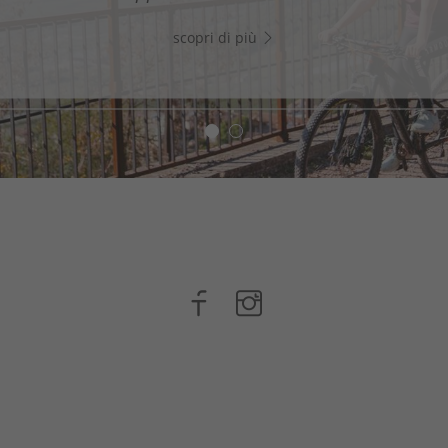
scopri di più
scopri di più