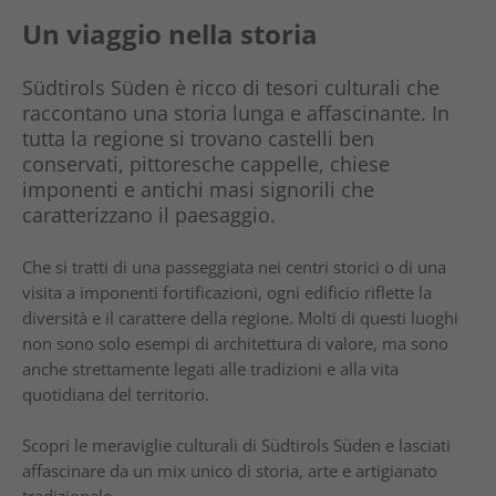
Un viaggio nella storia
Südtirols Süden è ricco di tesori culturali che
raccontano una storia lunga e affascinante. In
tutta la regione si trovano castelli ben
conservati, pittoresche cappelle, chiese
imponenti e antichi masi signorili che
caratterizzano il paesaggio.
Che si tratti di una passeggiata nei centri storici o di una
visita a imponenti fortificazioni, ogni edificio riflette la
diversità e il carattere della regione. Molti di questi luoghi
non sono solo esempi di architettura di valore, ma sono
anche strettamente legati alle tradizioni e alla vita
quotidiana del territorio.
Scopri le meraviglie culturali di Südtirols Süden e lasciati
affascinare da un mix unico di storia, arte e artigianato