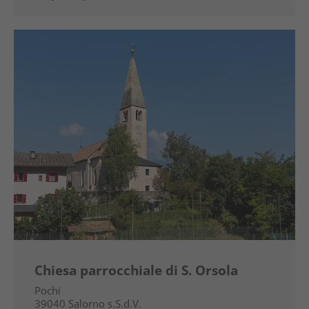
Chiesa parrocchiale di S. Orsola
Pochi
39040
Salorno s.S.d.V.