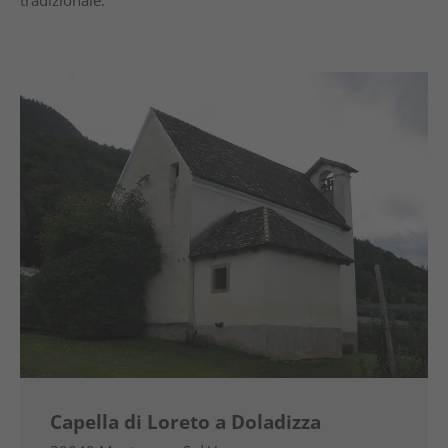
tradizionale.
Capella di Loreto a Doladizza