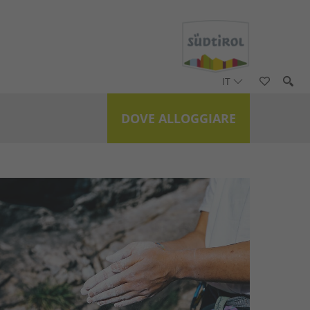
IT
DOVE ALLOGGIARE