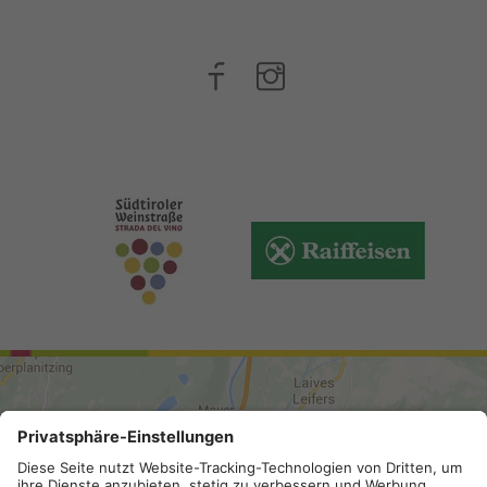
ARRIVO