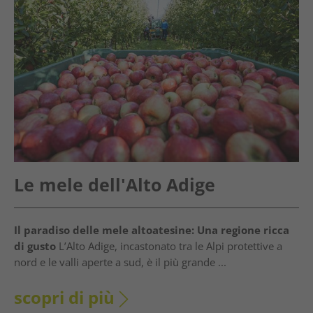
Le mele dell'Alto Adige
Il paradiso delle mele altoatesine: Una regione ricca
di gusto
L’Alto Adige, incastonato tra le Alpi protettive a
nord e le valli aperte a sud, è il più grande ...
scopri di più