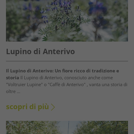
Lupino di Anterivo
Il Lupino di Anterivo: Un fiore ricco di tradizione e
storia
Il Lupino di Anterivo, conosciuto anche come
"Voltruier Lupine" o "Caffè di Anterivo" , vanta una storia di
oltre ...
scopri di più