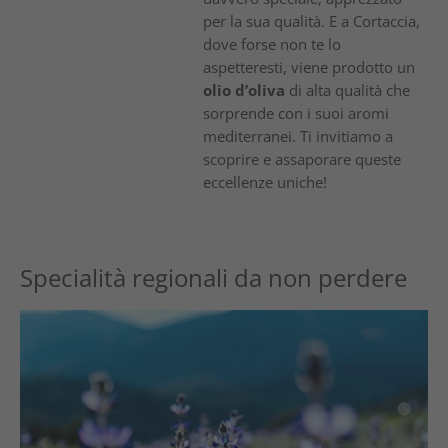
per la sua qualità. E a Cortaccia,
dove forse non te lo
aspetteresti, viene prodotto un
olio d’oliva
di alta qualità che
sorprende con i suoi aromi
mediterranei. Ti invitiamo a
scoprire e assaporare queste
eccellenze uniche!
Specialità regionali da non perdere