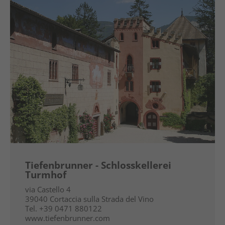
Tiefenbrunner - Schlosskellerei
Turmhof
via Castello 4
39040
Cortaccia sulla Strada del Vino
Tel.
+39 0471 880122
www.tiefenbrunner.com