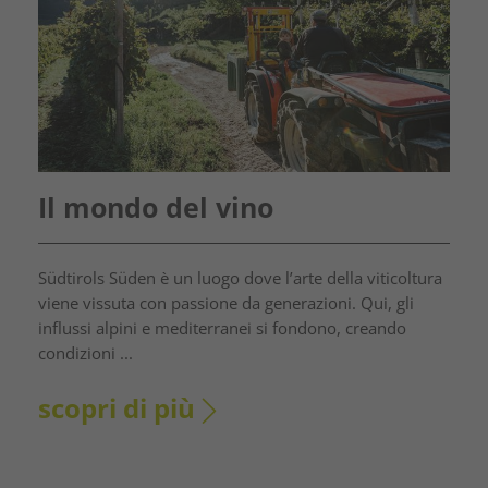
Il mondo del vino
Südtirols Süden è un luogo dove l’arte della viticoltura
viene vissuta con passione da generazioni. Qui, gli
influssi alpini e mediterranei si fondono, creando
condizioni ...
scopri di più