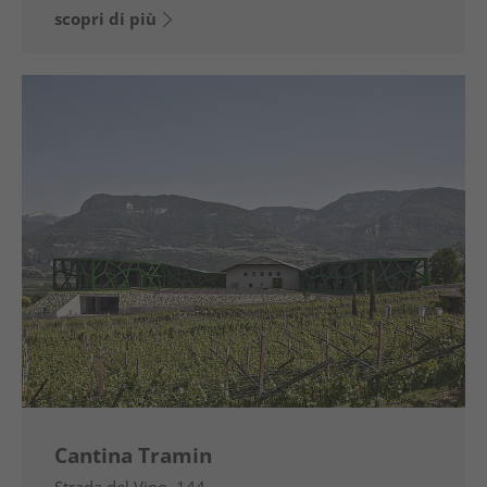
scopri di più
Cantina Tramin
Strada del Vino, 144