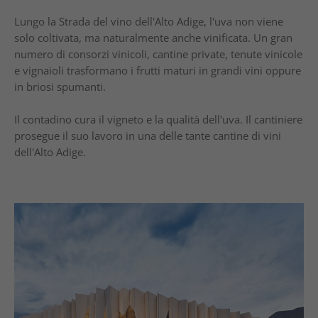
Lungo la Strada del vino dell'Alto Adige, l'uva non viene
solo coltivata, ma naturalmente anche vinificata. Un gran
numero di consorzi vinicoli, cantine private, tenute vinicole
e vignaioli trasformano i frutti maturi in grandi vini oppure
in briosi spumanti.
Il contadino cura il vigneto e la qualità dell'uva. Il cantiniere
prosegue il suo lavoro in una delle tante cantine di vini
dell'Alto Adige.