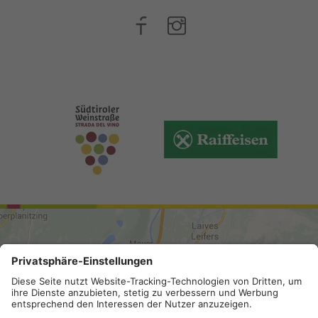
ARRIVO