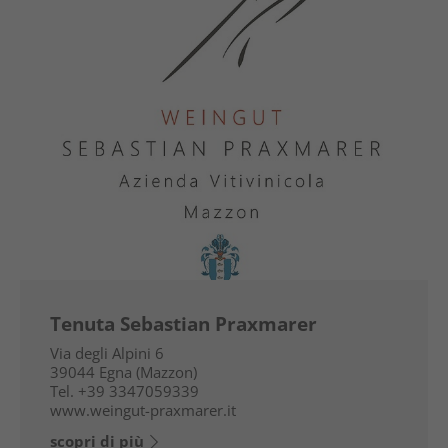
Tenuta Sebastian Praxmarer
Via degli Alpini 6
39044
Egna (Mazzon)
Tel.
+39 3347059339
www.weingut-praxmarer.it
scopri di più