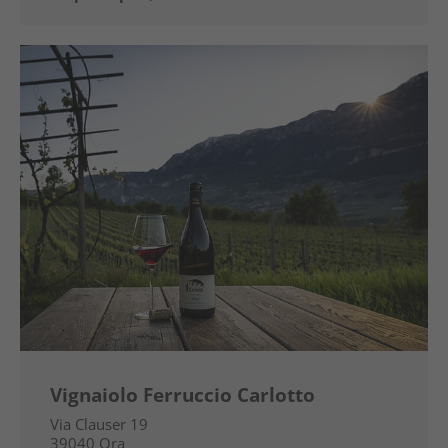
Vignaiolo Ferruccio Carlotto
Via Clauser 19
39040
Ora