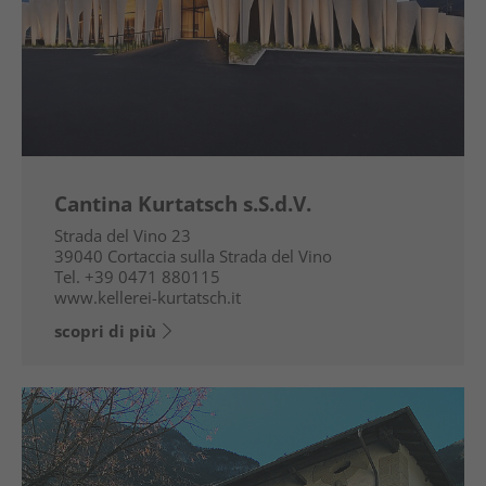
Cantina Kurtatsch s.S.d.V.
Strada del Vino 23
39040
Cortaccia sulla Strada del Vino
Tel.
+39 0471 880115
www.kellerei-kurtatsch.it
scopri di più