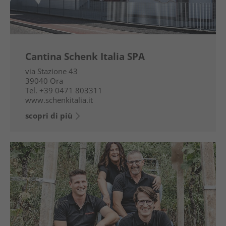
Cantina Schenk Italia SPA
via Stazione 43
39040
Ora
Tel.
+39 0471 803311
www.schenkitalia.it
scopri di più