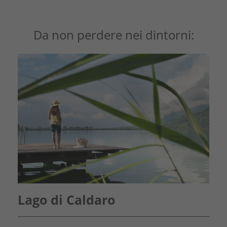
Da non perdere nei dintorni:
Lago di Caldaro