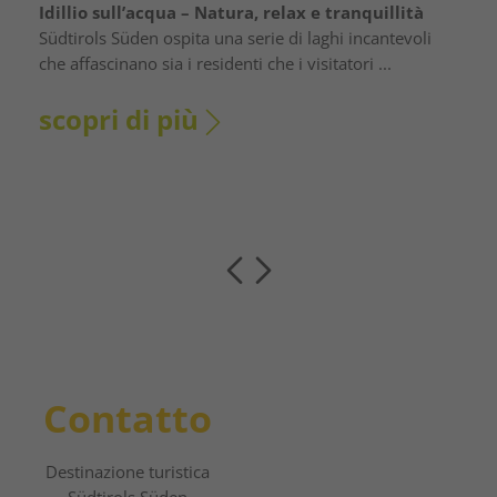
Idillio sull’acqua – Natura, relax e tranquillità
Südtirols Süden ospita una serie di laghi incantevoli
che affascinano sia i residenti che i visitatori ...
scopri di più
Contatto
Destinazione turistica